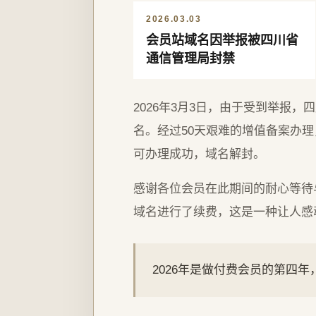
2026.03.03
会员站域名因举报被四川省
通信管理局封禁
2026年3月3日，由于受到举报
名。经过50天艰难的增值备案办理，
可办理成功，域名解封。
感谢各位会员在此期间的耐心等待
域名进行了续费，这是一种让人感
2026年是做付费会员的第四