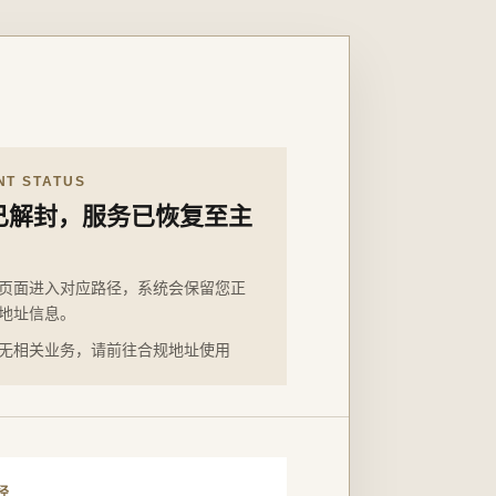
NT STATUS
已解封，服务已恢复至主
页面进入对应路径，系统会保留您正
地址信息。
无相关业务，请前往合规地址使用
径