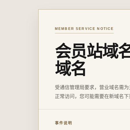
MEMBER SERVICE NOTICE
会员站域
域名
受通信管理局要求，营业域名需为
正常访问，您可能需要在新域名下
事件说明