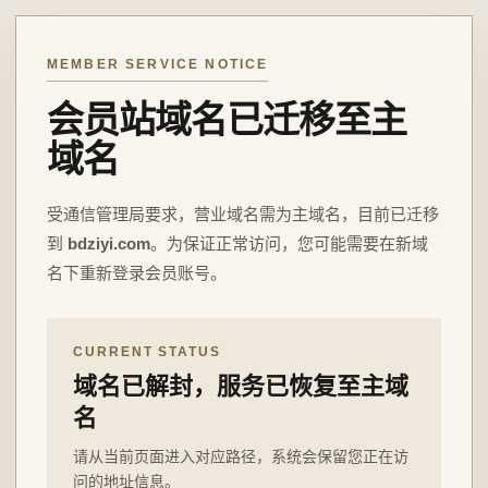
MEMBER SERVICE NOTICE
会员站域名已迁移至主
域名
受通信管理局要求，营业域名需为主域名，目前已迁移
到
bdziyi.com
。为保证正常访问，您可能需要在新域
名下重新登录会员账号。
CURRENT STATUS
域名已解封，服务已恢复至主域
名
请从当前页面进入对应路径，系统会保留您正在访
问的地址信息。