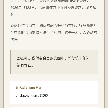
禁了会员站域名。经过50天艰难的增值备案办理，
2026年4月23日，电信增值营业许可办理成功，域名解
封。
感谢各位会员在此期间的耐心等待与支持，很多师傅甚
至在临时会员站域名进行了续费，这是一种让人感动的
信任。
2026年是做付费会员的第四年，希望第十年还
能有你在。
您当前访问的路径
vip.bdziyi.com/9120/