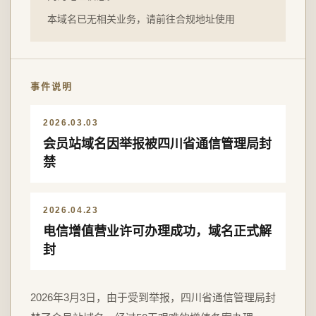
本域名已无相关业务，请前往合规地址使用
事件说明
2026.03.03
会员站域名因举报被四川省通信管理局封
禁
2026.04.23
电信增值营业许可办理成功，域名正式解
封
2026年3月3日，由于受到举报，四川省通信管理局封