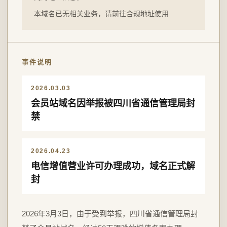
本域名已无相关业务，请前往合规地址使用
事件说明
2026.03.03
会员站域名因举报被四川省通信管理局封
禁
2026.04.23
电信增值营业许可办理成功，域名正式解
封
2026年3月3日，由于受到举报，四川省通信管理局封