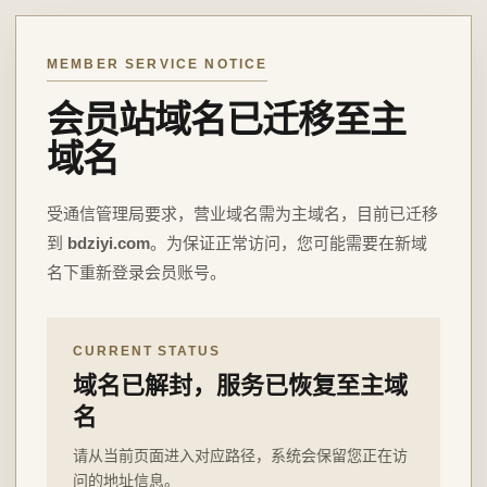
MEMBER SERVICE NOTICE
会员站域名已迁移至主
域名
受通信管理局要求，营业域名需为主域名，目前已迁移
到
bdziyi.com
。为保证正常访问，您可能需要在新域
名下重新登录会员账号。
CURRENT STATUS
域名已解封，服务已恢复至主域
名
请从当前页面进入对应路径，系统会保留您正在访
问的地址信息。