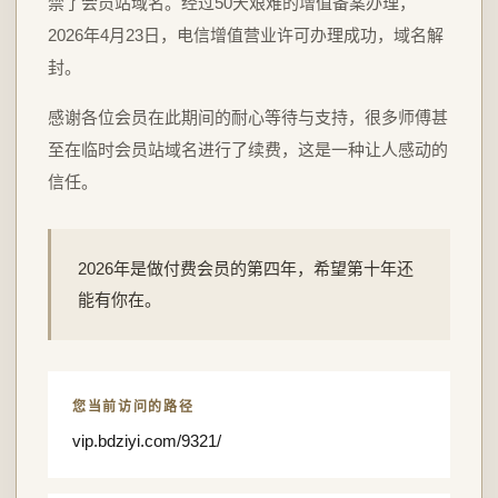
禁了会员站域名。经过50天艰难的增值备案办理，
2026年4月23日，电信增值营业许可办理成功，域名解
封。
感谢各位会员在此期间的耐心等待与支持，很多师傅甚
至在临时会员站域名进行了续费，这是一种让人感动的
信任。
2026年是做付费会员的第四年，希望第十年还
能有你在。
您当前访问的路径
vip.bdziyi.com/9321/