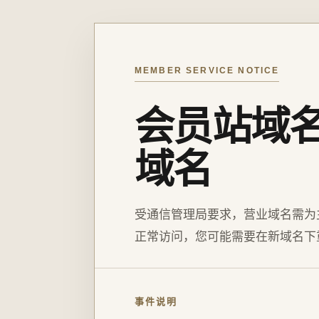
MEMBER SERVICE NOTICE
会员站域
域名
受通信管理局要求，营业域名需为
正常访问，您可能需要在新域名下
事件说明