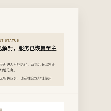
NT STATUS
已解封，服务已恢复至主
页面进入对应路径，系统会保留您正
地址信息。
无相关业务，请前往合规地址使用
径