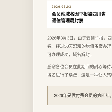
2026.03.03
会员站域名因举报被四川省
通信管理局封禁
2026年3月3日，由于受到举报
名。经过50天艰难的增值备案办理，
可办理成功，域名解封。
感谢各位会员在此期间的耐心等待
域名进行了续费，这是一种让人感
2026年是做付费会员的第四