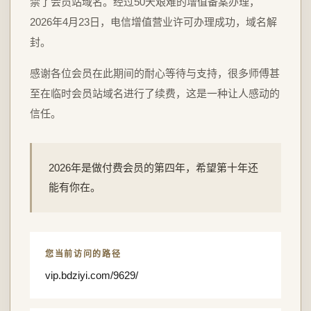
禁了会员站域名。经过50天艰难的增值备案办理，
2026年4月23日，电信增值营业许可办理成功，域名解
封。
感谢各位会员在此期间的耐心等待与支持，很多师傅甚
至在临时会员站域名进行了续费，这是一种让人感动的
信任。
2026年是做付费会员的第四年，希望第十年还
能有你在。
您当前访问的路径
vip.bdziyi.com/9629/