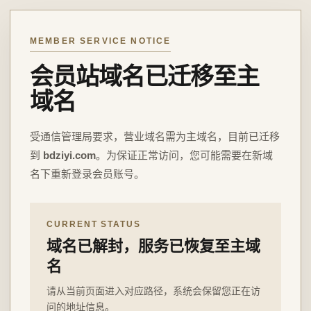
MEMBER SERVICE NOTICE
会员站域名已迁移至主
域名
受通信管理局要求，营业域名需为主域名，目前已迁移
到
bdziyi.com
。为保证正常访问，您可能需要在新域
名下重新登录会员账号。
CURRENT STATUS
域名已解封，服务已恢复至主域
名
请从当前页面进入对应路径，系统会保留您正在访
问的地址信息。