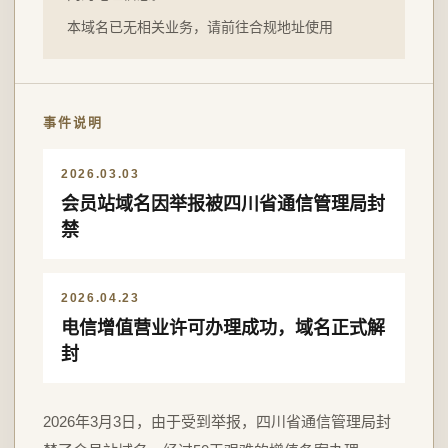
本域名已无相关业务，请前往合规地址使用
事件说明
2026.03.03
会员站域名因举报被四川省通信管理局封
禁
2026.04.23
电信增值营业许可办理成功，域名正式解
封
2026年3月3日，由于受到举报，四川省通信管理局封