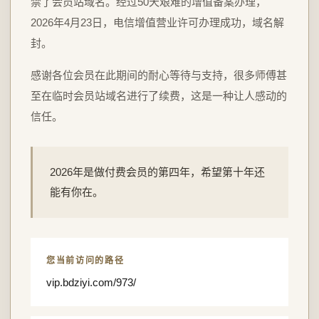
禁了会员站域名。经过50天艰难的增值备案办理，
2026年4月23日，电信增值营业许可办理成功，域名解
封。
感谢各位会员在此期间的耐心等待与支持，很多师傅甚
至在临时会员站域名进行了续费，这是一种让人感动的
信任。
2026年是做付费会员的第四年，希望第十年还
能有你在。
您当前访问的路径
vip.bdziyi.com/973/