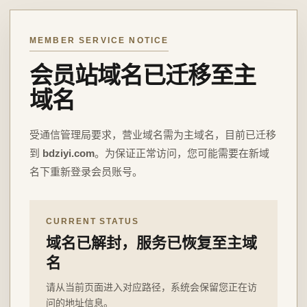
MEMBER SERVICE NOTICE
会员站域名已迁移至主
域名
受通信管理局要求，营业域名需为主域名，目前已迁移
到
bdziyi.com
。为保证正常访问，您可能需要在新域
名下重新登录会员账号。
CURRENT STATUS
域名已解封，服务已恢复至主域
名
请从当前页面进入对应路径，系统会保留您正在访
问的地址信息。