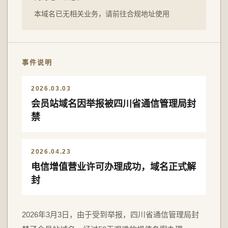
本域名已无相关业务，请前往合规地址使用
事件说明
2026.03.03
会员站域名因举报被四川省通信管理局封
禁
2026.04.23
电信增值营业许可办理成功，域名正式解
封
2026年3月3日，由于受到举报，四川省通信管理局封