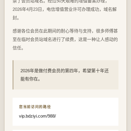
禁了会员站域名。经过50天艰难的增值备案办理，
2026年4月23日，电信增值营业许可办理成功，域名解
封。
感谢各位会员在此期间的耐心等待与支持，很多师傅甚
至在临时会员站域名进行了续费，这是一种让人感动的
信任。
2026年是做付费会员的第四年，希望第十年还
能有你在。
您当前访问的路径
vip.bdziyi.com/988/