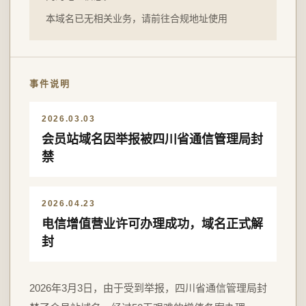
本域名已无相关业务，请前往合规地址使用
事件说明
2026.03.03
会员站域名因举报被四川省通信管理局封
禁
2026.04.23
电信增值营业许可办理成功，域名正式解
封
2026年3月3日，由于受到举报，四川省通信管理局封