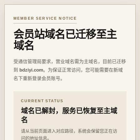
MEMBER SERVICE NOTICE
会员站域名已迁移至主
域名
受通信管理局要求，营业域名需为主域名，目前已迁移
到
bdziyi.com
。为保证正常访问，您可能需要在新域
名下重新登录会员账号。
CURRENT STATUS
域名已解封，服务已恢复至主域
名
请从当前页面进入对应路径，系统会保留您正在访
问的地址信息。