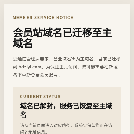
MEMBER SERVICE NOTICE
会员站域名已迁移至主
域名
受通信管理局要求，营业域名需为主域名，目前已迁移
到
bdziyi.com
。为保证正常访问，您可能需要在新域
名下重新登录会员账号。
CURRENT STATUS
域名已解封，服务已恢复至主域
名
请从当前页面进入对应路径，系统会保留您正在访
问的地址信息。