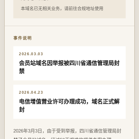
本域名已无相关业务，请前往合规地址使用
事件说明
2026.03.03
会员站域名因举报被四川省通信管理局封
禁
2026.04.23
电信增值营业许可办理成功，域名正式解
封
2026年3月3日，由于受到举报，四川省通信管理局封