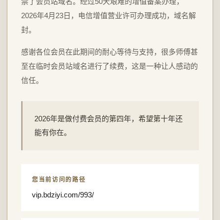
禁了会员站域名。经过50天艰难的增值备案办理，
2026年4月23日，电信增值营业许可办理成功，域名解
封。
感谢各位会员在此期间的耐心等待与支持，很多师傅甚
至在临时会员站域名进行了续费，这是一种让人感动的
信任。
2026年是做付费会员的第四年，希望第十年还
能有你在。
您当前访问的路径
vip.bdziyi.com/993/