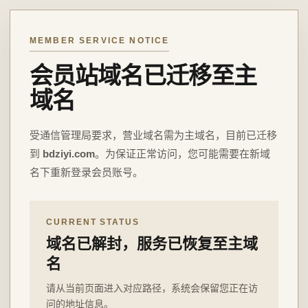
MEMBER SERVICE NOTICE
会员站域名已迁移至主
域名
受通信管理局要求，营业域名需为主域名，目前已迁移
到
bdziyi.com
。为保证正常访问，您可能需要在新域
名下重新登录会员账号。
CURRENT STATUS
域名已解封，服务已恢复至主域
名
请从当前页面进入对应路径，系统会保留您正在访
问的地址信息。