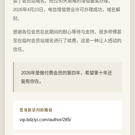
禁了会员站域名。经过50天艰难的增值备案办理，
2026年4月23日，电信增值营业许可办理成功，域名解
封。
感谢各位会员在此期间的耐心等待与支持，很多师傅甚
至在临时会员站域名进行了续费，这是一种让人感动的
信任。
2026年是做付费会员的第四年，希望第十年还
能有你在。
您当前访问的路径
vip.bdziyi.com/author/285/