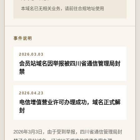
本域名已无相关业务，请前往合规地址使用
事件说明
2026.03.03
会员站域名因举报被四川省通信管理局封
禁
2026.04.23
电信增值营业许可办理成功，域名正式解
封
2026年3月3日，由于受到举报，四川省通信管理局封