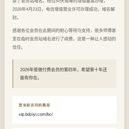
禁了会员站域名。经过50天艰难的增值备案办理，
2026年4月23日，电信增值营业许可办理成功，域名解
封。
感谢各位会员在此期间的耐心等待与支持，很多师傅甚
至在临时会员站域名进行了续费，这是一种让人感动的
信任。
2026年是做付费会员的第四年，希望第十年还
能有你在。
您当前访问的路径
vip.bdziyi.com/bc/