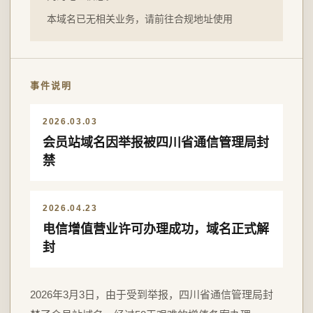
本域名已无相关业务，请前往合规地址使用
事件说明
2026.03.03
会员站域名因举报被四川省通信管理局封
禁
2026.04.23
电信增值营业许可办理成功，域名正式解
封
2026年3月3日，由于受到举报，四川省通信管理局封