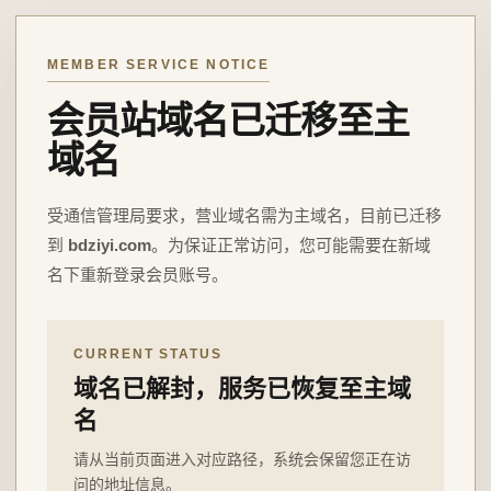
MEMBER SERVICE NOTICE
会员站域名已迁移至主
域名
受通信管理局要求，营业域名需为主域名，目前已迁移
到
bdziyi.com
。为保证正常访问，您可能需要在新域
名下重新登录会员账号。
CURRENT STATUS
域名已解封，服务已恢复至主域
名
请从当前页面进入对应路径，系统会保留您正在访
问的地址信息。