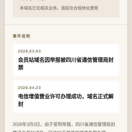
本域名已无相关业务，请前往合规地址使用
事件说明
2026.03.03
会员站域名因举报被四川省通信管理局封
禁
2026.04.23
电信增值营业许可办理成功，域名正式解
封
2026年3月3日，由于受到举报，四川省通信管理局封