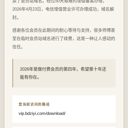
禁了会员站域名。经过50天艰难的增值备案办理，
2026年4月23日，电信增值营业许可办理成功，域名解
封。
感谢各位会员在此期间的耐心等待与支持，很多师傅甚
至在临时会员站域名进行了续费，这是一种让人感动的
信任。
2026年是做付费会员的第四年，希望第十年还
能有你在。
您当前访问的路径
vip.bdziyi.com/download/