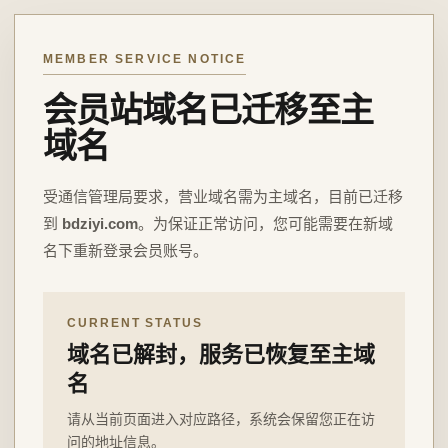
MEMBER SERVICE NOTICE
会员站域名已迁移至主
域名
受通信管理局要求，营业域名需为主域名，目前已迁移
到
bdziyi.com
。为保证正常访问，您可能需要在新域
名下重新登录会员账号。
CURRENT STATUS
域名已解封，服务已恢复至主域
名
请从当前页面进入对应路径，系统会保留您正在访
问的地址信息。